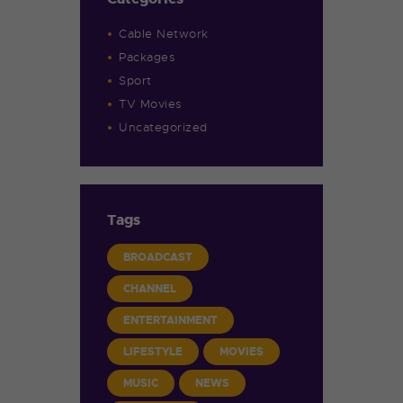
Cable Network
Packages
Sport
TV Movies
Uncategorized
Tags
BROADCAST
CHANNEL
ENTERTAINMENT
LIFESTYLE
MOVIES
MUSIC
NEWS