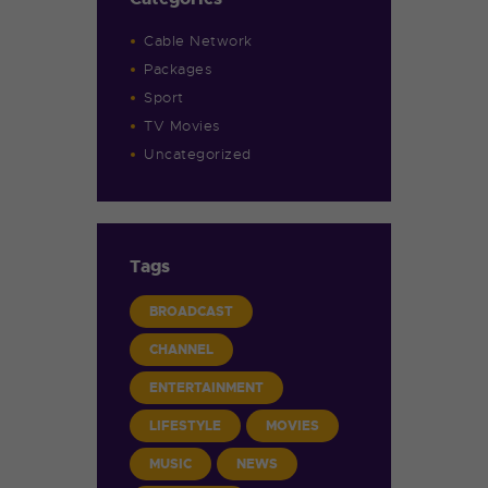
Cable Network
Packages
Sport
TV Movies
Uncategorized
Tags
BROADCAST
CHANNEL
ENTERTAINMENT
LIFESTYLE
MOVIES
MUSIC
NEWS