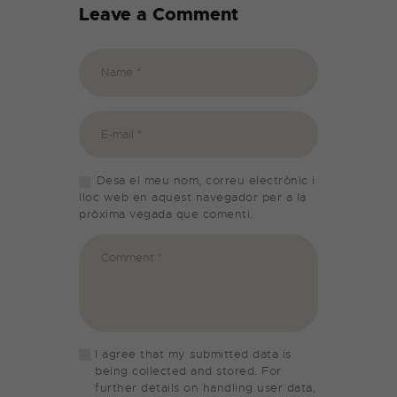
Leave a Comment
Desa el meu nom, correu electrònic i
lloc web en aquest navegador per a la
pròxima vegada que comenti.
I agree that my submitted data is
being collected and stored. For
further details on handling user data,