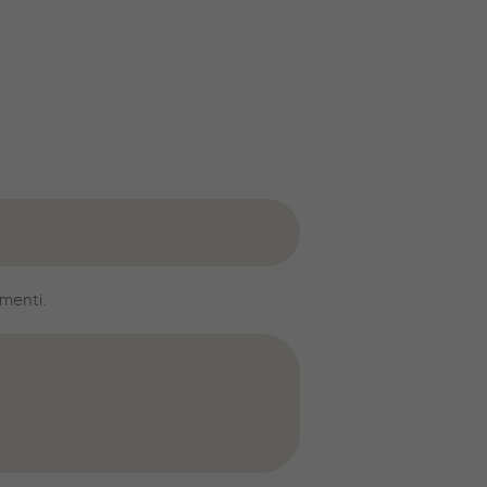
menti.