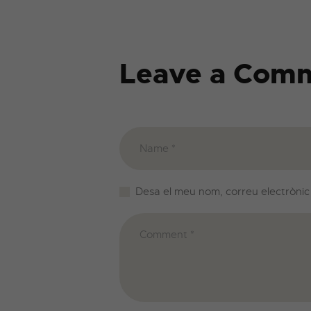
Leave a Com
Desa el meu nom, correu electrònic